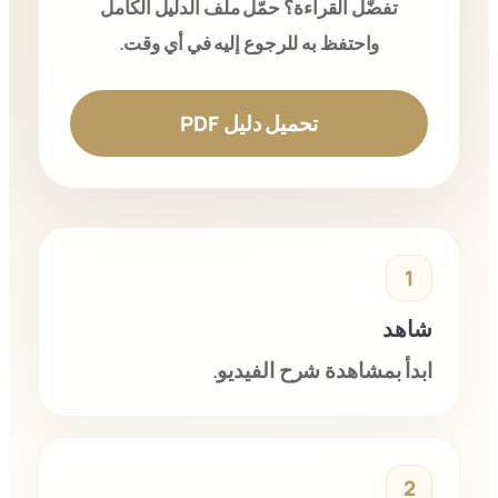
تفضّل القراءة؟ حمّل ملف الدليل الكامل
واحتفظ به للرجوع إليه في أي وقت.
تحميل دليل PDF
1
شاهد
ابدأ بمشاهدة شرح الفيديو.
2