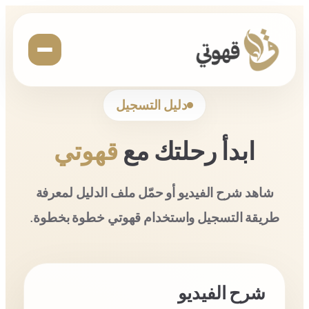
دليل التسجيل
ابدأ رحلتك مع
قهوتي
شاهد شرح الفيديو أو حمّل ملف الدليل لمعرفة
طريقة التسجيل واستخدام قهوتي خطوة بخطوة.
شرح الفيديو