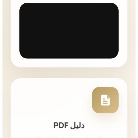
دليل PDF