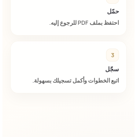
حمّل
احتفظ بملف PDF للرجوع إليه.
3
سجّل
اتبع الخطوات وأكمل تسجيلك بسهولة.